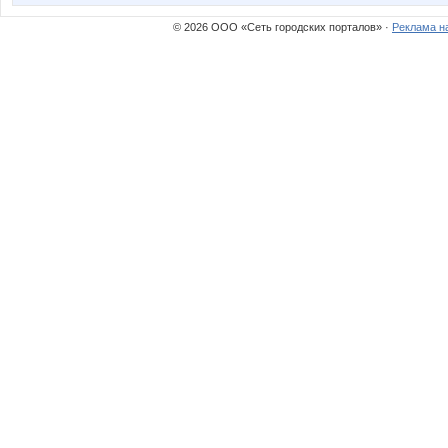
© 2026 ООО «Сеть городских порталов» ·
Реклама н