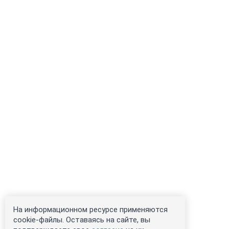
На информационном ресурсе применяются
cookie-файлы. Оставаясь на сайте, вы